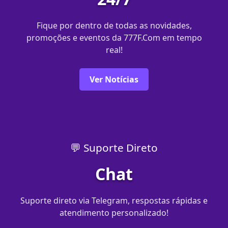
Fique por dentro de todas as novidades,
promoções e eventos da 777F.Com em tempo
real!
Ver Notícias
💬 Suporte Direto
Chat
Suporte direto via Telegram, respostas rápidas e
atendimento personalizado!