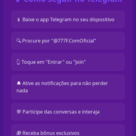
📱 Baixe o app Telegram no seu dispositivo
🔍 Procure por "@777F.ComOficial"
👆 Toque em "Entrar" ou "Join"
🔔 Ative as notificações para não perder
nada
💬 Participe das conversas e interaja
🎁 Receba bônus exclusivos