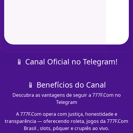
📱 Canal Oficial no Telegram!
📱 Benefícios do Canal
Descubra as vantagens de seguir a 777F.Com no
Telegram
A 777F.Com opera com justiça, honestidade e
transparência — oferecendo roleta, jogos da 777F.Com
Brasil , slots, pôquer e crupiês ao vivo.