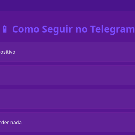
📱 Como Seguir no Telegram
ositivo
erder nada