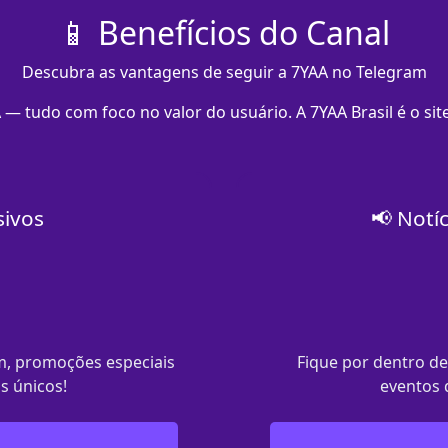
📱 Benefícios do Canal
Descubra as vantagens de seguir a 7YAA no Telegram
 — tudo com foco no valor do usuário. A 7YAA Brasil é o site 
sivos
📢 Notí
m, promoções especiais
Fique por dentro d
s únicos!
eventos 