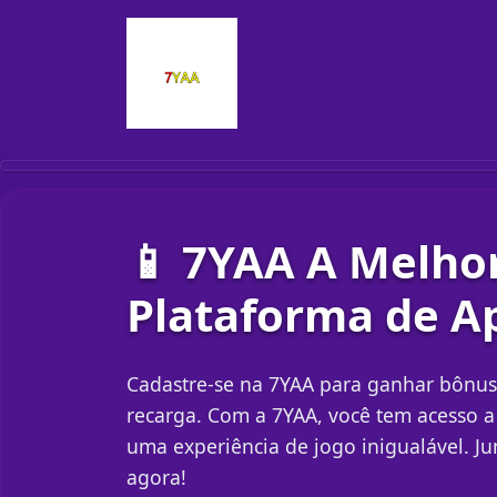
📱 7YAA A Melho
Plataforma de A
Cadastre-se na 7YAA para ganhar bônus
recarga. Com a 7YAA, você tem acesso a
uma experiência de jogo inigualável. J
agora!