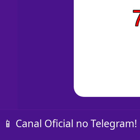
📱 Canal Oficial no Telegram!