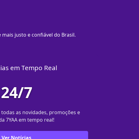
mais justo e confiável do Brasil.
cias em Tempo Real
24/7
e todas as novidades, promoções e
da 7YAA em tempo real!
Ver Notícias